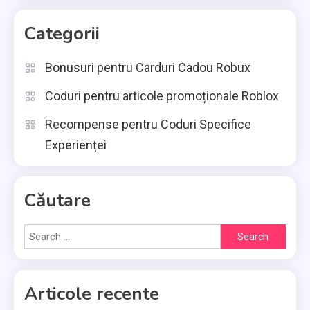
Categorii
Bonusuri pentru Carduri Cadou Robux
Coduri pentru articole promoționale Roblox
Recompense pentru Coduri Specifice
Experienței
Căutare
Search
for:
Articole recente