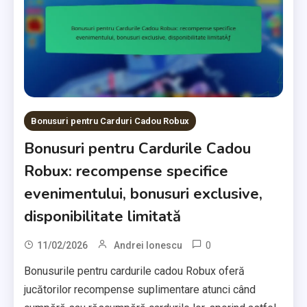
Bonusuri pentru Carduri Cadou Robux
Bonusuri pentru Cardurile Cadou
Robux: recompense specifice
evenimentului, bonusuri exclusive,
disponibilitate limitată
0
11/02/2026
Andrei Ionescu
Bonusurile pentru cardurile cadou Robux oferă
jucătorilor recompense suplimentare atunci când