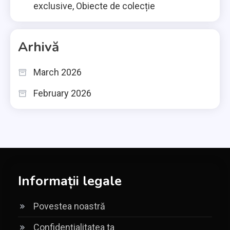
exclusive, Obiecte de colecție
Arhivă
March 2026
February 2026
Informații legale
Povestea noastră
Confidențialitatea ta