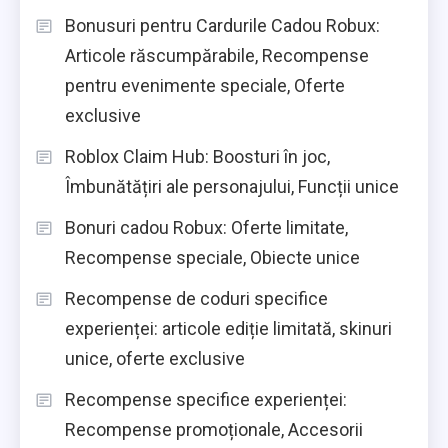
Bonusuri pentru Cardurile Cadou Robux:
Articole răscumpărabile, Recompense
pentru evenimente speciale, Oferte
exclusive
Roblox Claim Hub: Boosturi în joc,
Îmbunătățiri ale personajului, Funcții unice
Bonuri cadou Robux: Oferte limitate,
Recompense speciale, Obiecte unice
Recompense de coduri specifice
experienței: articole ediție limitată, skinuri
unice, oferte exclusive
Recompense specifice experienței:
Recompense promoționale, Accesorii