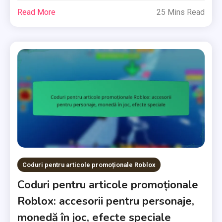
Read More
25 Mins Read
Coduri pentru articole promoționale Roblox
Coduri pentru articole promoționale
Roblox: accesorii pentru personaje,
monedă în joc, efecte speciale