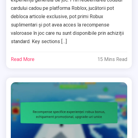
cardului cadou pe platforma Roblox, jucătorii pot
debloca articole exclusive, pot primi Robux
suplimentari și pot avea acces la recompense
valoroase în joc care nu sunt disponibile prin achiziții
standard. Key sections […]
Read More
15 Mins Read