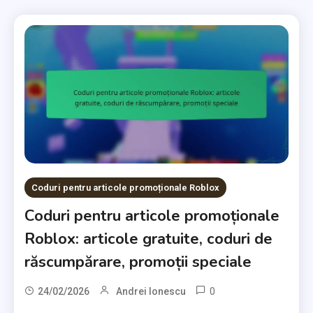
Coduri pentru articole promoționale Roblox
Coduri pentru articole promoționale
Roblox: articole gratuite, coduri de
răscumpărare, promoții speciale
0
24/02/2026
Andrei Ionescu