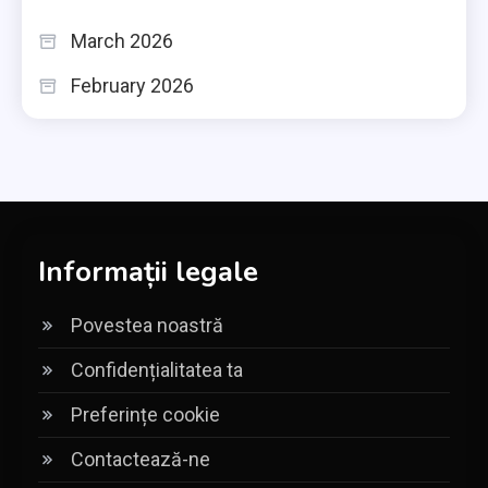
March 2026
February 2026
Informații legale
Povestea noastră
Confidențialitatea ta
Preferințe cookie
Contactează-ne