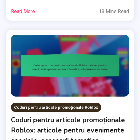
Read More
18 Mins Read
Coduri pentru articole promoționale Roblox
Coduri pentru articole promoționale
Roblox: articole pentru evenimente