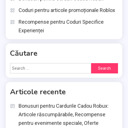
Coduri pentru articole promoționale Roblox
Recompense pentru Coduri Specifice
Experienței
Căutare
Search
for:
Articole recente
Bonusuri pentru Cardurile Cadou Robux:
Articole răscumpărabile, Recompense
pentru evenimente speciale, Oferte