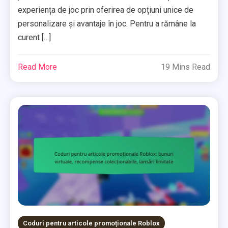
experiența de joc prin oferirea de opțiuni unice de
personalizare și avantaje în joc. Pentru a rămâne la
curent […]
Read More
19 Mins Read
Coduri pentru articole promoționale Roblox