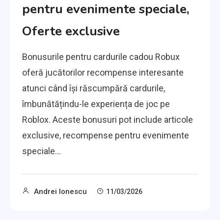
pentru evenimente speciale,
Oferte exclusive
Bonusurile pentru cardurile cadou Robux
oferă jucătorilor recompense interesante
atunci când își răscumpără cardurile,
îmbunătățindu-le experiența de joc pe
Roblox. Aceste bonusuri pot include articole
exclusive, recompense pentru evenimente
speciale…
Andrei Ionescu
11/03/2026