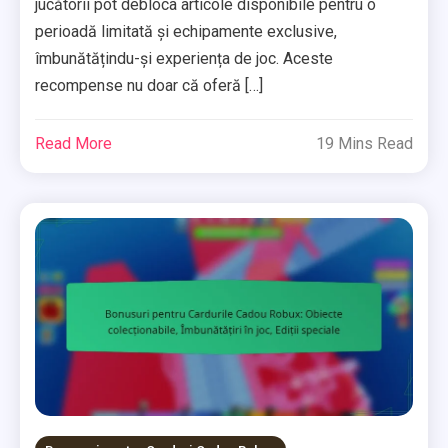
jucătorii pot debloca articole disponibile pentru o
perioadă limitată și echipamente exclusive,
îmbunătățindu-și experiența de joc. Aceste
recompense nu doar că oferă […]
Read More
19 Mins Read