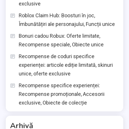
exclusive
Roblox Claim Hub: Boosturi în joc,
Îmbunătățiri ale personajului, Funcții unice
Bonuri cadou Robux: Oferte limitate,
Recompense speciale, Obiecte unice
Recompense de coduri specifice
experienței: articole ediție limitată, skinuri
unice, oferte exclusive
Recompense specifice experienței:
Recompense promoționale, Accesorii
exclusive, Obiecte de colecție
Arhivă