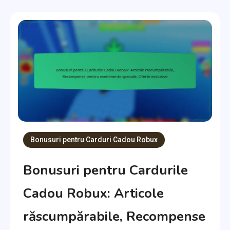
Bonusuri pentru Carduri Cadou Robux
Bonusuri pentru Cardurile
Cadou Robux: Articole
răscumpărabile, Recompense