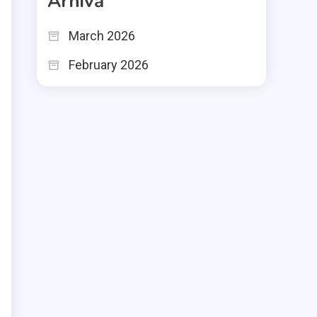
Arhivă
March 2026
February 2026