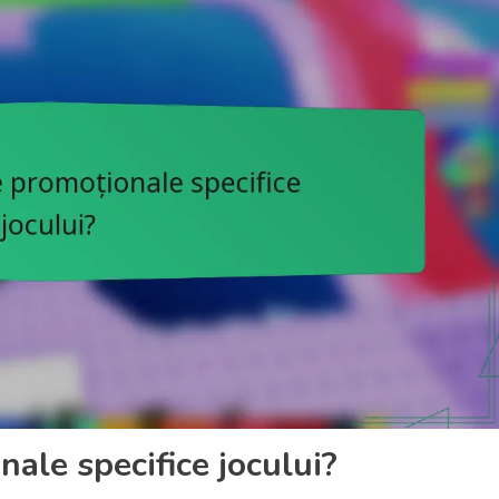
ale specifice jocului?