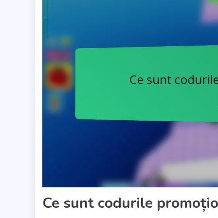
Ce sunt codurile promoțion