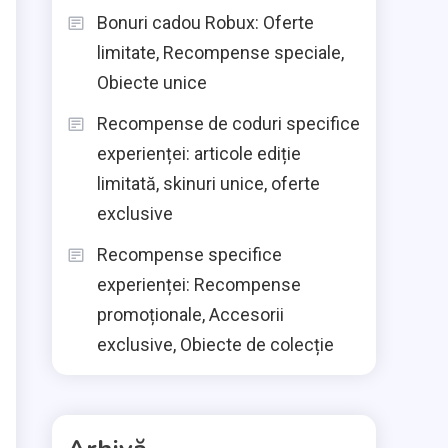
Bonuri cadou Robux: Oferte
limitate, Recompense speciale,
Obiecte unice
Recompense de coduri specifice
experienței: articole ediție
limitată, skinuri unice, oferte
exclusive
Recompense specifice
experienței: Recompense
u
promoționale, Accesorii
exclusive, Obiecte de colecție