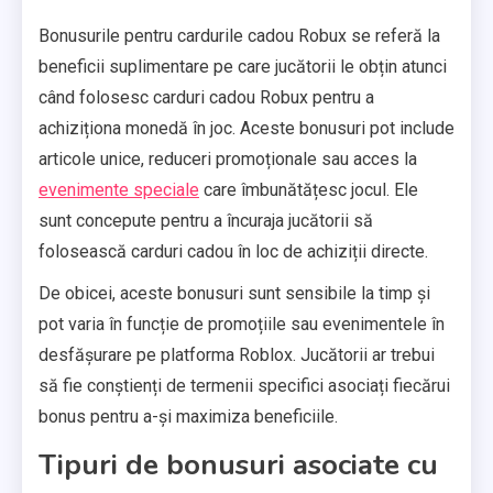
Bonusurile pentru cardurile cadou Robux se referă la
beneficii suplimentare pe care jucătorii le obțin atunci
când folosesc carduri cadou Robux pentru a
achiziționa monedă în joc. Aceste bonusuri pot include
articole unice, reduceri promoționale sau acces la
evenimente speciale
care îmbunătățesc jocul. Ele
sunt concepute pentru a încuraja jucătorii să
folosească carduri cadou în loc de achiziții directe.
De obicei, aceste bonusuri sunt sensibile la timp și
pot varia în funcție de promoțiile sau evenimentele în
desfășurare pe platforma Roblox. Jucătorii ar trebui
să fie conștienți de termenii specifici asociați fiecărui
bonus pentru a-și maximiza beneficiile.
Tipuri de bonusuri asociate cu