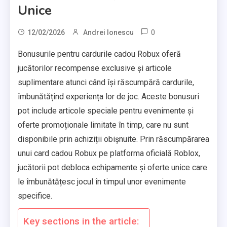
Unice
0
12/02/2026
Andrei Ionescu
Bonusurile pentru cardurile cadou Robux oferă
jucătorilor recompense exclusive și articole
suplimentare atunci când își răscumpără cardurile,
îmbunătățind experiența lor de joc. Aceste bonusuri
pot include articole speciale pentru evenimente și
oferte promoționale limitate în timp, care nu sunt
disponibile prin achiziții obișnuite. Prin răscumpărarea
unui card cadou Robux pe platforma oficială Roblox,
jucătorii pot debloca echipamente și oferte unice care
le îmbunătățesc jocul în timpul unor evenimente
specifice.
Key sections in the article: