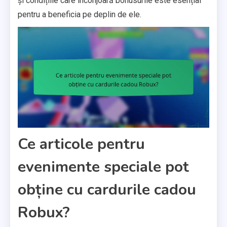
și condițiile care înconjoară bonusurile este esențial
pentru a beneficia pe deplin de ele.
Ce articole pentru
evenimente speciale pot
obține cu cardurile cadou
Robux?