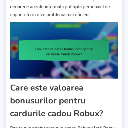
deoarece aceste informații pot ajuta personalul de
suport să rezolve problema mai eficient.
Care este valoarea
bonusurilor pentru
cardurile cadou Robux?