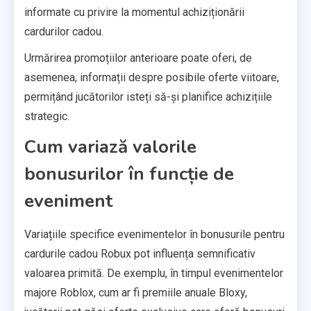
informate cu privire la momentul achiziționării
cardurilor cadou.
Urmărirea promoțiilor anterioare poate oferi, de
asemenea, informații despre posibile oferte viitoare,
permițând jucătorilor isteți să-și planifice achizițiile
strategic.
Cum variază valorile
bonusurilor în funcție de
eveniment
Variațiile specifice evenimentelor în bonusurile pentru
cardurile cadou Robux pot influența semnificativ
valoarea primită. De exemplu, în timpul evenimentelor
majore Roblox, cum ar fi premiile anuale Bloxy,