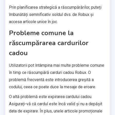
Prin planificarea strategică a răscumpărărilor, puteți
îmbunătăți semnificativ soldul dvs. de Robux și
accesa articole unice în joc.
Probleme comune la
răscumpărarea cardurilor
cadou
Utilizatorii pot întâmpina mai multe probleme comune
în timp ce răscumpără carduri cadou Robux. O
problemă frecventă este introducerea greșită a
codului, ceea ce poate duce la mesaje de eroare.
O altă problemă este expirarea cardului cadou.
Asigurați-vă că cardul este încă valid și nu a depășit
data de expirare. În plus, unele articole promoționale