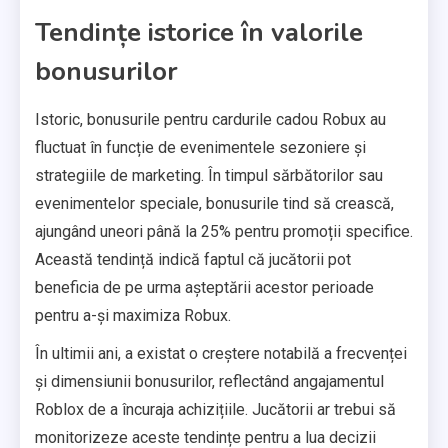
Tendințe istorice în valorile
bonusurilor
Istoric, bonusurile pentru cardurile cadou Robux au
fluctuat în funcție de evenimentele sezoniere și
strategiile de marketing. În timpul sărbătorilor sau
evenimentelor speciale, bonusurile tind să crească,
ajungând uneori până la 25% pentru promoții specifice.
Această tendință indică faptul că jucătorii pot
beneficia de pe urma așteptării acestor perioade
pentru a-și maximiza Robux.
În ultimii ani, a existat o creștere notabilă a frecvenței
și dimensiunii bonusurilor, reflectând angajamentul
Roblox de a încuraja achizițiile. Jucătorii ar trebui să
monitorizeze aceste tendințe pentru a lua decizii