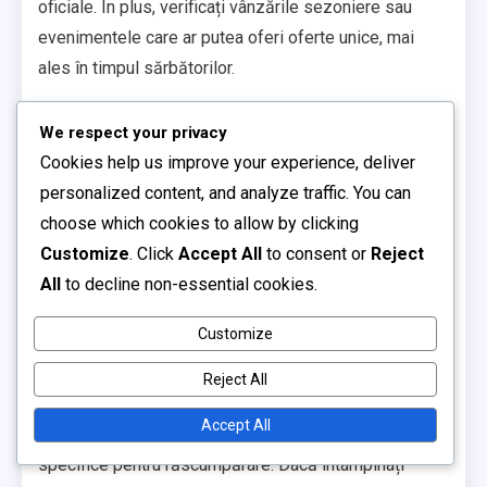
oficiale. În plus, verificați vânzările sezoniere sau
evenimentele care ar putea oferi oferte unice, mai
ales în timpul sărbătorilor.
Cum să răscumpărați
We respect your privacy
bonusurile
Cookies help us improve your experience, deliver
personalized content, and analyze traffic. You can
Răscumpărarea bonusurilor din achizițiile cardurilor
choose which cookies to allow by clicking
cadou Robux este simplă. După achiziționarea unui
Customize
. Click
Accept All
to consent or
Reject
card cadou, vizitați site-ul sau aplicația Roblox,
All
to decline non-essential cookies.
navigați la secțiunea “Răscumpărați” și introduceți
codul găsit pe card. Acest proces durează de obicei
Customize
doar câteva minute.
Reject All
Asigurați-vă că verificați data de expirare a cardului
Accept All
dvs. cadou, deoarece unele promoții pot avea termene
specifice pentru răscumpărare. Dacă întâmpinați