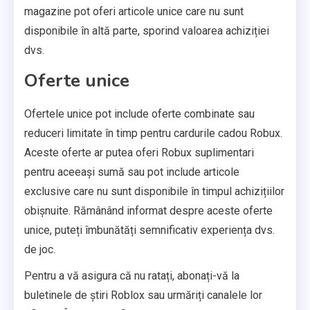
magazine pot oferi articole unice care nu sunt
disponibile în altă parte, sporind valoarea achiziției
dvs.
Oferte unice
Ofertele unice pot include oferte combinate sau
reduceri limitate în timp pentru cardurile cadou Robux.
Aceste oferte ar putea oferi Robux suplimentari
pentru aceeași sumă sau pot include articole
exclusive care nu sunt disponibile în timpul achizițiilor
obișnuite. Rămânând informat despre aceste oferte
unice, puteți îmbunătăți semnificativ experiența dvs.
de joc.
Pentru a vă asigura că nu ratați, abonați-vă la
buletinele de știri Roblox sau urmăriți canalele lor