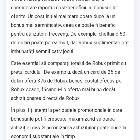
considerare raportul cost-beneficiu al bonusurilor
oferite. Un cost inițial mai mare poate duce la un
bonus mai semnificativ, ceea ce poate fi benefic
pentru utilizatorii frecvenți. De exemplu, cheltuind 50
de dolari poate părea mult, dar Robux suplimentari pot
îmbunătăți semnificativ jocul.
Este esențial să comparați totalul de Robux primit cu
prețul cardului. De exemplu, dacă un card de 25 de
dolari oferă 375 de Robux bonus, costul efectiv pe
Robux scade, făcându-l o ofertă mai bună decât
achiziționarea directă de Robux.
În plus, fiți atenți la perioadele promoționale în care
bonusurile pot fi crescute, maximizând valoarea
achiziției dvs. Sincronizarea achizițiilor poate duce la
economii substanțiale în timp.